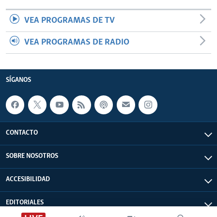
VEA PROGRAMAS DE TV
VEA PROGRAMAS DE RADIO
SÍGANOS
CONTACTO
SOBRE NOSOTROS
ACCESIBILIDAD
EDITORIALES