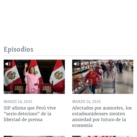
Episodios
MARZO 14, 2025
MARZO 14, 2025
SIP afirma que Perú vive
Afectados por aranceles, los
"serio deterioro" de la
estadounidenses sienten
libertad de prensa
ansiedad por futuro de la
economía