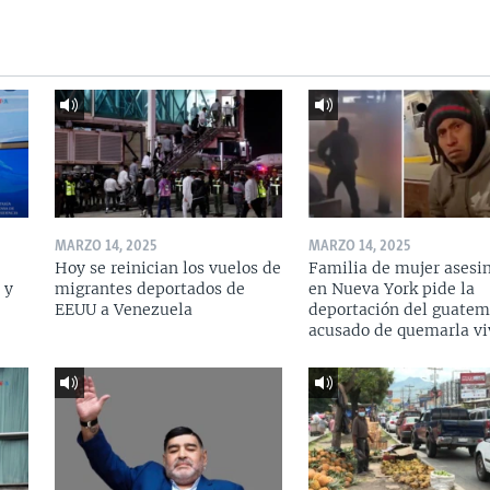
MARZO 14, 2025
MARZO 14, 2025
Hoy se reinician los vuelos de
Familia de mujer asesi
 y
migrantes deportados de
en Nueva York pide la
a
EEUU a Venezuela
deportación del guatem
acusado de quemarla vi