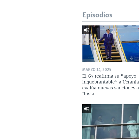
Episodios
MARZO 14, 2025
El G7 reafirma su “apoyo
inquebrantable” a Ucrania
evalúa nuevas sanciones 
Rusia