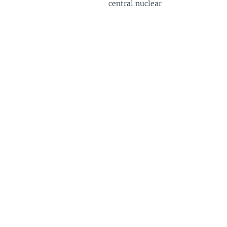
central nuclear