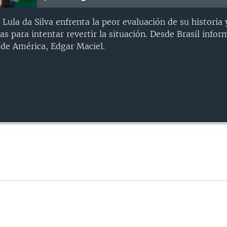
e Lula da Silva enfrenta la peor evaluación de su historia
s para intentar revertir la situación. Desde Brasil infor
 de América, Edgar Maciel.