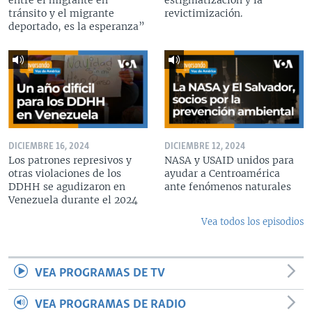
tránsito y el migrante
revictimización.
deportado, es la esperanza”
DICIEMBRE 16, 2024
DICIEMBRE 12, 2024
Los patrones represivos y
NASA y USAID unidos para
otras violaciones de los
ayudar a Centroamérica
DDHH se agudizaron en
ante fenómenos naturales
Venezuela durante el 2024
Vea todos los episodios
VEA PROGRAMAS DE TV
VEA PROGRAMAS DE RADIO