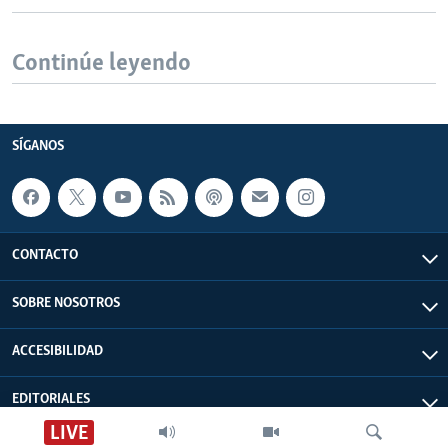
Continúe leyendo
SÍGANOS
CONTACTO
SOBRE NOSOTROS
ACCESIBILIDAD
EDITORIALES
LIVE