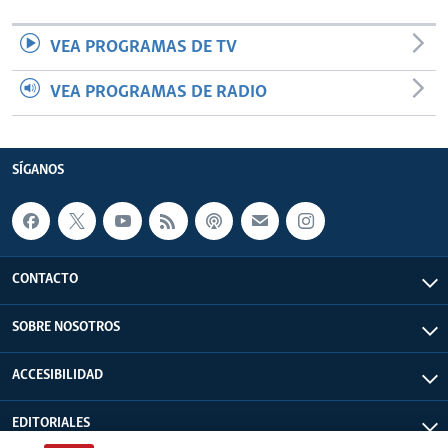
VEA PROGRAMAS DE TV
VEA PROGRAMAS DE RADIO
SÍGANOS
CONTACTO
SOBRE NOSOTROS
ACCESIBILIDAD
EDITORIALES