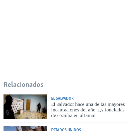
Relacionados
EL SALVADOR
El Salvador hace una de las mayores
incautaciones del año: 1,7 toneladas
de cocaína en altamar
ESTADOS UNIDOS