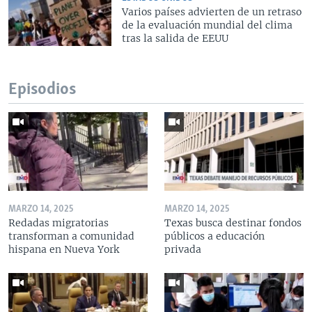
Varios países advierten de un retraso
de la evaluación mundial del clima
tras la salida de EEUU
Episodios
MARZO 14, 2025
MARZO 14, 2025
Redadas migratorias
Texas busca destinar fondos
transforman a comunidad
públicos a educación
hispana en Nueva York
privada