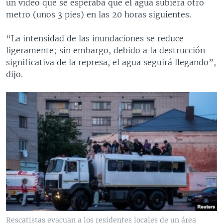
un video que se esperaba que el agua subiera otro
metro (unos 3 pies) en las 20 horas siguientes.
“La intensidad de las inundaciones se reduce
ligeramente; sin embargo, debido a la destrucción
significativa de la represa, el agua seguirá llegando”,
dijo.
Rescatistas evacuan a los residentes locales de un área