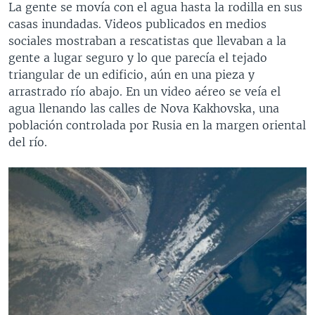
La gente se movía con el agua hasta la rodilla en sus
casas inundadas. Videos publicados en medios
sociales mostraban a rescatistas que llevaban a la
gente a lugar seguro y lo que parecía el tejado
triangular de un edificio, aún en una pieza y
arrastrado río abajo. En un video aéreo se veía el
agua llenando las calles de Nova Kakhovska, una
población controlada por Rusia en la margen oriental
del río.