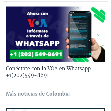
Conéctate con la VOA en Whatsapp
+1(202)549-8691
Más noticias de Colombia