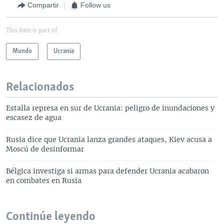
Compartir
Follow us
This item is part of
Mundo
Ucrania
Relacionados
Estalla represa en sur de Ucrania: peligro de inundaciones y
escasez de agua
Rusia dice que Ucrania lanza grandes ataques, Kiev acusa a
Moscú de desinformar
Bélgica investiga si armas para defender Ucrania acabaron
en combates en Rusia
Continúe leyendo