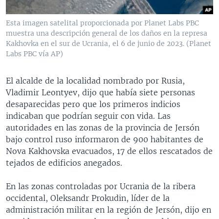
Esta imagen satelital proporcionada por Planet Labs PBC
muestra una descripción general de los daños en la represa
Kakhovka en el sur de Ucrania, el 6 de junio de 2023. (Planet
Labs PBC vía AP)
El alcalde de la localidad nombrado por Rusia,
Vladimir Leontyev, dijo que había siete personas
desaparecidas pero que los primeros indicios
indicaban que podrían seguir con vida. Las
autoridades en las zonas de la provincia de Jersón
bajo control ruso informaron de 900 habitantes de
Nova Kakhovska evacuados, 17 de ellos rescatados de
tejados de edificios anegados.
En las zonas controladas por Ucrania de la ribera
occidental, Oleksandr Prokudin, líder de la
administración militar en la región de Jersón, dijo en