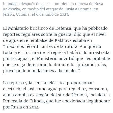
inundada después de que se rompiera la represa de Nova
Kakhovka, en medio del ataque de Rusia a Ucrania, en
Jersón, Ucrania, el 6 de junio de 2023.
El Ministerio británico de Defensa, que ha publicado
reportes regulares sobre la guerra, dijo que el nivel
de agua en el embalse de Kakhova estaba en
“máximos récord” antes de la rotura. Aunque no
toda la estructura de la represa había sido arrastrada
por las aguas, el Ministerio advirtió que “es probable
que se siga deteriorando durante los próximos días,
provocando inundaciones adicionales”.
La represa y la central eléctrica proporcionan
electricidad, así como agua para regadío y consumo,
a una amplia extensión del sur de Ucrania, incluida la
Península de Crimea, que fue anexionada ilegalmente
por Rusia en 2014.