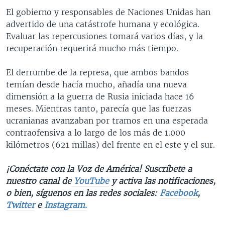
El gobierno y responsables de Naciones Unidas han
advertido de una catástrofe humana y ecológica.
Evaluar las repercusiones tomará varios días, y la
recuperación requerirá mucho más tiempo.
El derrumbe de la represa, que ambos bandos
temían desde hacía mucho, añadía una nueva
dimensión a la guerra de Rusia iniciada hace 16
meses. Mientras tanto, parecía que las fuerzas
ucranianas avanzaban por tramos en una esperada
contraofensiva a lo largo de los más de 1.000
kilómetros (621 millas) del frente en el este y el sur.
¡Conéctate con la Voz de América! Suscríbete a
nuestro canal de
YouTube
y activa las notificaciones,
o bien, síguenos en las redes sociales:
Facebook
,
Twitter
e
Instagram.