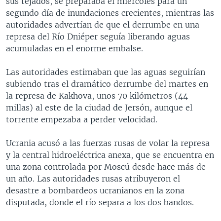
sus tejados, se preparaba el miércoles para un
segundo día de inundaciones crecientes, mientras las
autoridades advertían de que el derrumbe en una
represa del Río Dniéper seguía liberando aguas
acumuladas en el enorme embalse.
Las autoridades estimaban que las aguas seguirían
subiendo tras el dramático derrumbe del martes en
la represa de Kakhova, unos 70 kilómetros (44
millas) al este de la ciudad de Jersón, aunque el
torrente empezaba a perder velocidad.
Ucrania acusó a las fuerzas rusas de volar la represa
y la central hidroeléctrica anexa, que se encuentra en
una zona controlada por Moscú desde hace más de
un año. Las autoridades rusas atribuyeron el
desastre a bombardeos ucranianos en la zona
disputada, donde el río separa a los dos bandos.