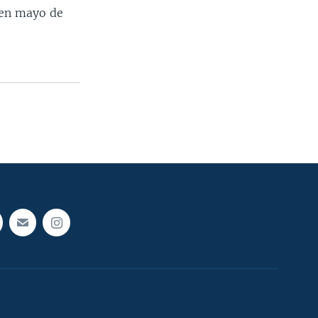
 en mayo de