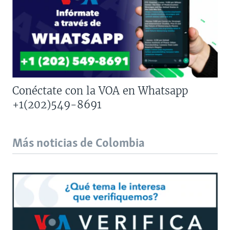
Conéctate con la VOA en Whatsapp
+1(202)549-8691
Más noticias de Colombia