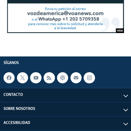
SÍGANOS
CONTACTO
SOBRE NOSOTROS
ACCESIBILIDAD