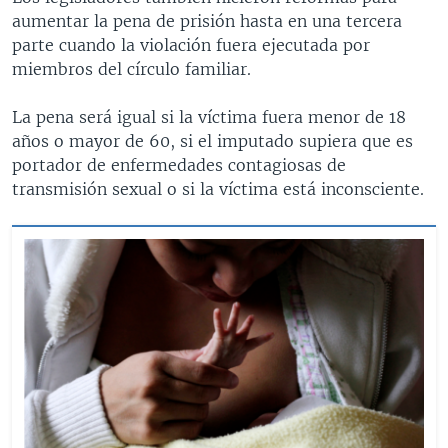
aumentar la pena de prisión hasta en una tercera
parte cuando la violación fuera ejecutada por
miembros del círculo familiar.
La pena será igual si la víctima fuera menor de 18
años o mayor de 60, si el imputado supiera que es
portador de enfermedades contagiosas de
transmisión sexual o si la víctima está inconsciente.