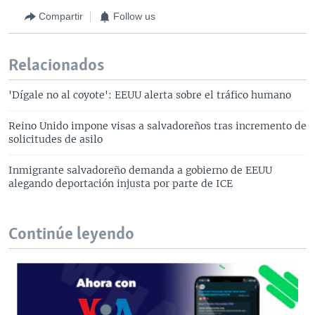
Compartir
Follow us
Relacionados
'Dígale no al coyote': EEUU alerta sobre el tráfico humano
Reino Unido impone visas a salvadoreños tras incremento de
solicitudes de asilo
Inmigrante salvadoreño demanda a gobierno de EEUU
alegando deportación injusta por parte de ICE
Continúe leyendo