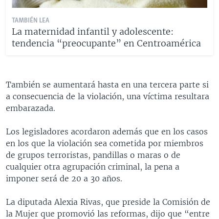
TAMBIÉN LEA
La maternidad infantil y adolescente:
tendencia “preocupante” en Centroamérica
También se aumentará hasta en una tercera parte si
a consecuencia de la violación, una víctima resultara
embarazada.
Los legisladores acordaron además que en los casos
en los que la violación sea cometida por miembros
de grupos terroristas, pandillas o maras o de
cualquier otra agrupación criminal, la pena a
imponer será de 20 a 30 años.
La diputada Alexia Rivas, que preside la Comisión de
la Mujer que promovió las reformas, dijo que “entre