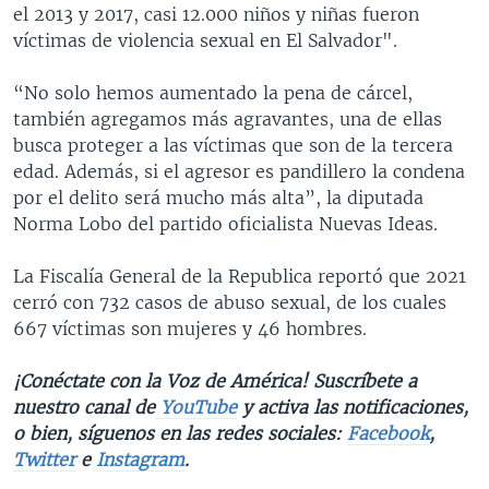
el 2013 y 2017, casi 12.000 niños y niñas fueron
víctimas de violencia sexual en El Salvador".
“No solo hemos aumentado la pena de cárcel,
también agregamos más agravantes, una de ellas
busca proteger a las víctimas que son de la tercera
edad. Además, si el agresor es pandillero la condena
por el delito será mucho más alta”, la diputada
Norma Lobo del partido oficialista Nuevas Ideas.
La Fiscalía General de la Republica reportó que 2021
cerró con 732 casos de abuso sexual, de los cuales
667 víctimas son mujeres y 46 hombres.
¡Conéctate con la Voz de América! Suscríbete a
nuestro canal de
YouTube
y activa las notificaciones,
o bien, síguenos en las redes sociales:
Facebook
,
Twitter
e
Instagram
.