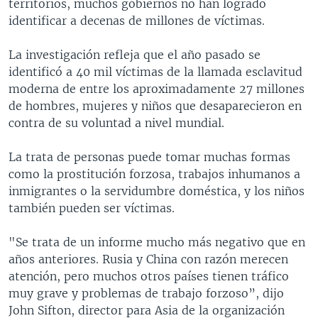
territorios, muchos gobiernos no han logrado
identificar a decenas de millones de víctimas.
La investigación refleja que el año pasado se
identificó a 40 mil víctimas de la llamada esclavitud
moderna de entre los aproximadamente 27 millones
de hombres, mujeres y niños que desaparecieron en
contra de su voluntad a nivel mundial.
La trata de personas puede tomar muchas formas
como la prostitución forzosa, trabajos inhumanos a
inmigrantes o la servidumbre doméstica, y los niños
también pueden ser víctimas.
"Se trata de un informe mucho más negativo que en
años anteriores. Rusia y China con razón merecen
atención, pero muchos otros países tienen tráfico
muy grave y problemas de trabajo forzoso”, dijo
John Sifton, director para Asia de la organización