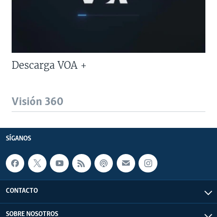
Descarga VOA +
Visión 360
SÍGANOS
CONTACTO
SOBRE NOSOTROS