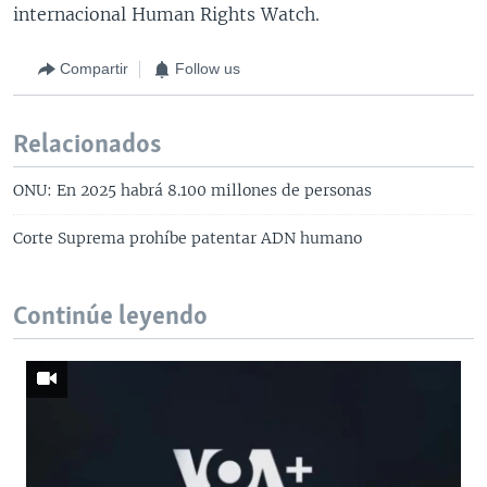
internacional Human Rights Watch.
Compartir
Follow us
Relacionados
ONU: En 2025 habrá 8.100 millones de personas
Corte Suprema prohíbe patentar ADN humano
Continúe leyendo