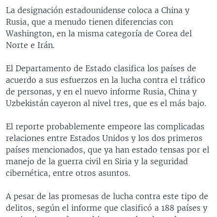
La designación estadounidense coloca a China y
Rusia, que a menudo tienen diferencias con
Washington, en la misma categoría de Corea del
Norte e Irán.
El Departamento de Estado clasifica los países de
acuerdo a sus esfuerzos en la lucha contra el tráfico
de personas, y en el nuevo informe Rusia, China y
Uzbekistán cayeron al nivel tres, que es el más bajo.
El reporte probablemente empeore las complicadas
relaciones entre Estados Unidos y los dos primeros
países mencionados, que ya han estado tensas por el
manejo de la guerra civil en Siria y la seguridad
cibernética, entre otros asuntos.
A pesar de las promesas de lucha contra este tipo de
delitos, según el informe que clasificó a 188 países y