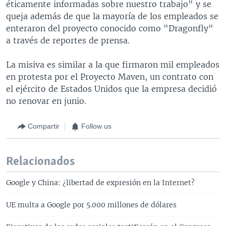
éticamente informadas sobre nuestro trabajo" y se
queja además de que la mayoría de los empleados se
enteraron del proyecto conocido como "Dragonfly"
a través de reportes de prensa.
La misiva es similar a la que firmaron mil empleados
en protesta por el Proyecto Maven, un contrato con
el ejército de Estados Unidos que la empresa decidió
no renovar en junio.
Compartir
Follow us
Relacionados
Google y China: ¿libertad de expresión en la Internet?
UE multa a Google por 5.000 millones de dólares