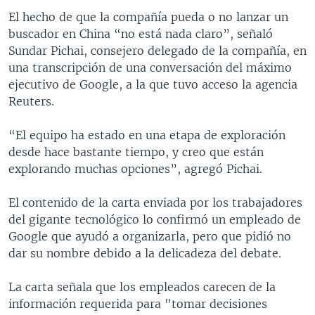
El hecho de que la compañía pueda o no lanzar un
buscador en China “no está nada claro”, señaló
Sundar Pichai, consejero delegado de la compañía, en
una transcripción de una conversación del máximo
ejecutivo de Google, a la que tuvo acceso la agencia
Reuters.
“El equipo ha estado en una etapa de exploración
desde hace bastante tiempo, y creo que están
explorando muchas opciones”, agregó Pichai.
El contenido de la carta enviada por los trabajadores
del gigante tecnológico lo confirmó un empleado de
Google que ayudó a organizarla, pero que pidió no
dar su nombre debido a la delicadeza del debate.
La carta señala que los empleados carecen de la
información requerida para "tomar decisiones