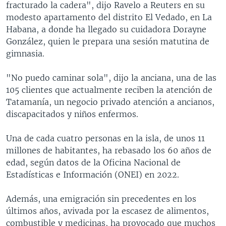
fracturado la cadera", dijo Ravelo a Reuters en su
modesto apartamento del distrito El Vedado, en La
Habana, a donde ha llegado su cuidadora Dorayne
González, quien le prepara una sesión matutina de
gimnasia.
"No puedo caminar sola", dijo la anciana, una de las
105 clientes que actualmente reciben la atención de
Tatamanía, un negocio privado atención a ancianos,
discapacitados y niños enfermos.
Una de cada cuatro personas en la isla, de unos 11
millones de habitantes, ha rebasado los 60 años de
edad, según datos de la Oficina Nacional de
Estadísticas e Información (ONEI) en 2022.
Además, una emigración sin precedentes en los
últimos años, avivada por la escasez de alimentos,
combustible y medicinas, ha provocado que muchos