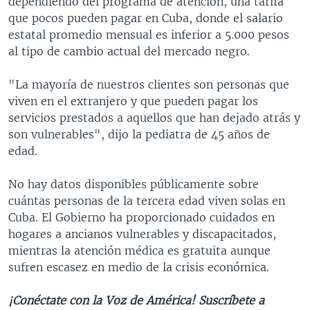
dependiendo del programa de atención, una tarifa
que pocos pueden pagar en Cuba, donde el salario
estatal promedio mensual es inferior a 5.000 pesos
al tipo de cambio actual del mercado negro.
"La mayoría de nuestros clientes son personas que
viven en el extranjero y que pueden pagar los
servicios prestados a aquellos que han dejado atrás y
son vulnerables", dijo la pediatra de 45 años de
edad.
No hay datos disponibles públicamente sobre
cuántas personas de la tercera edad viven solas en
Cuba. El Gobierno ha proporcionado cuidados en
hogares a ancianos vulnerables y discapacitados,
mientras la atención médica es gratuita aunque
sufren escasez en medio de la crisis económica.
¡Conéctate con la Voz de América! Suscríbete a