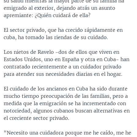
su salud mientras la mayor parte de su familia ha
emigrado al exterior, dejando atrás un asunto
apremiante: ¿Quién cuidará de ella?
El sector privado, que ha crecido rápidamente en
cuba, ha tomado las riendas de su cuidado.
Los nietos de Ravelo -dos de ellos que viven en
Estados Unidos, uno en España y otra en Cuba- han
contratado recientemente a un cuidador privado
para atender sus necesidades diarias en el hogar.
El cuidado de los ancianos en Cuba ha sido durante
mucho tiempo preocupación de las familias, pero a
medida que la emigración se ha incrementado con
notoriedad, algunos cubanos buscan alternativas en
el creciente sector privado.
"Necesito una cuidadora porque me he caído, me he