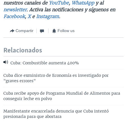
nuestros canales de
YouTube
,
WhatsApp
y al
newsletter
. Activa las notificaciones y síguenos en
Facebook
,
X
e
Instagram
.
Compartir
Follow us
Relacionados
Cuba: Combustible aumenta 400%
Cuba dice exministro de Economía es investigado por
"graves errores"
Cuba recibe apoyo de Programa Mundial de Alimentos para
conseguir leche en polvo
Manifestante encarcelada denuncia que Cuba intentó
presionarla para que abortara