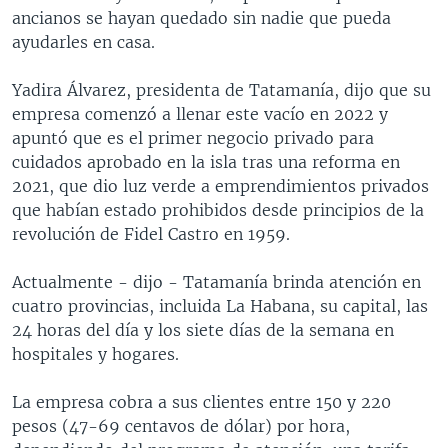
ancianos se hayan quedado sin nadie que pueda
ayudarles en casa.
Yadira Álvarez, presidenta de Tatamanía, dijo que su
empresa comenzó a llenar este vacío en 2022 y
apuntó que es el primer negocio privado para
cuidados aprobado en la isla tras una reforma en
2021, que dio luz verde a emprendimientos privados
que habían estado prohibidos desde principios de la
revolución de Fidel Castro en 1959.
Actualmente - dijo - Tatamanía brinda atención en
cuatro provincias, incluida La Habana, su capital, las
24 horas del día y los siete días de la semana en
hospitales y hogares.
La empresa cobra a sus clientes entre 150 y 220
pesos (47-69 centavos de dólar) por hora,