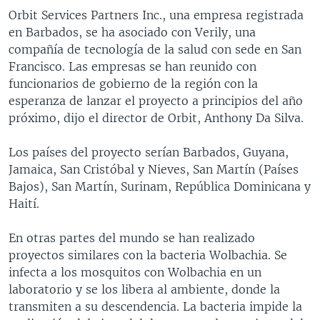
Orbit Services Partners Inc., una empresa registrada
en Barbados, se ha asociado con Verily, una
compañía de tecnología de la salud con sede en San
Francisco. Las empresas se han reunido con
funcionarios de gobierno de la región con la
esperanza de lanzar el proyecto a principios del año
próximo, dijo el director de Orbit, Anthony Da Silva.
Los países del proyecto serían Barbados, Guyana,
Jamaica, San Cristóbal y Nieves, San Martín (Países
Bajos), San Martín, Surinam, República Dominicana y
Haití.
En otras partes del mundo se han realizado
proyectos similares con la bacteria Wolbachia. Se
infecta a los mosquitos con Wolbachia en un
laboratorio y se los libera al ambiente, donde la
transmiten a su descendencia. La bacteria impide la