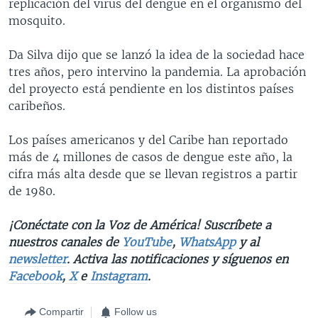
replicación del virus del dengue en el organismo del
mosquito.
Da Silva dijo que se lanzó la idea de la sociedad hace
tres años, pero intervino la pandemia. La aprobación
del proyecto está pendiente en los distintos países
caribeños.
Los países americanos y del Caribe han reportado
más de 4 millones de casos de dengue este año, la
cifra más alta desde que se llevan registros a partir
de 1980.
¡Conéctate con la Voz de América! Suscríbete a
nuestros canales de
YouTube
,
WhatsApp
y al
newsletter
. Activa las notificaciones y síguenos en
Facebook
,
X
e
Instagram
.
Compartir
Follow us