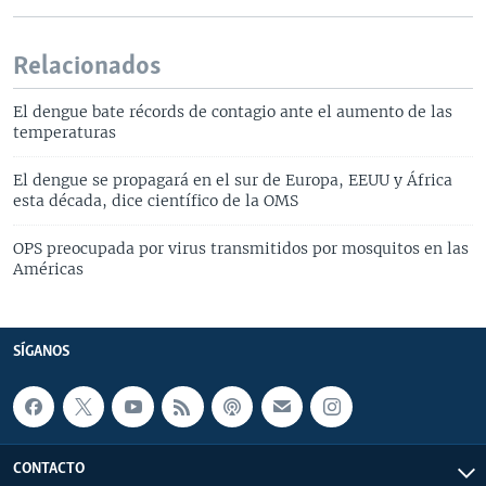
Relacionados
El dengue bate récords de contagio ante el aumento de las
temperaturas
El dengue se propagará en el sur de Europa, EEUU y África
esta década, dice científico de la OMS
OPS preocupada por virus transmitidos por mosquitos en las
Américas
SÍGANOS
CONTACTO