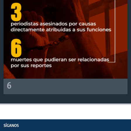
6
SÍGANOS