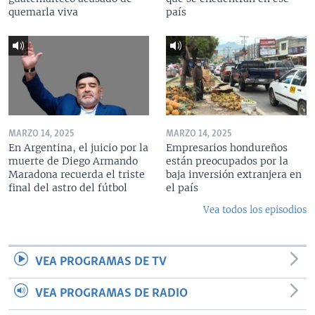
quemarla viva
país
MARZO 14, 2025
MARZO 14, 2025
En Argentina, el juicio por la
Empresarios hondureños
muerte de Diego Armando
están preocupados por la
Maradona recuerda el triste
baja inversión extranjera en
final del astro del fútbol
el país
Vea todos los episodios
VEA PROGRAMAS DE TV
VEA PROGRAMAS DE RADIO