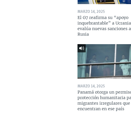
MARZO 14, 2025
El G7 reafirma su “apoyo
inquebrantable” a Ucrania
evalúa nuevas sanciones 
Rusia
MARZO 14, 2025
Panamá otorga un permis
protección humanitaria p
migrantes irregulares que
encuentran en ese país