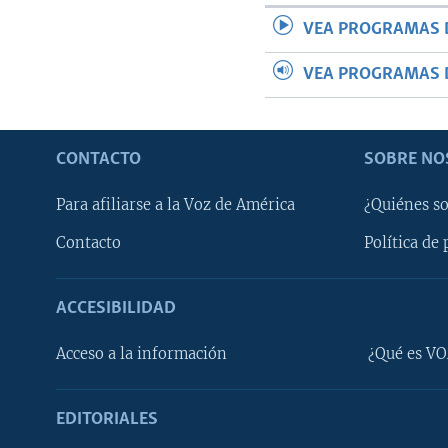
VEA PROGRAMAS 
VEA PROGRAMAS 
CONTACTO
SOBRE NO
Para afiliarse a la Voz de América
¿Quiénes s
Contacto
Política de 
ACCESIBILIDAD
Learning English
Acceso a la información
¿Qué es VO
SÍGANOS
EDITORIALES