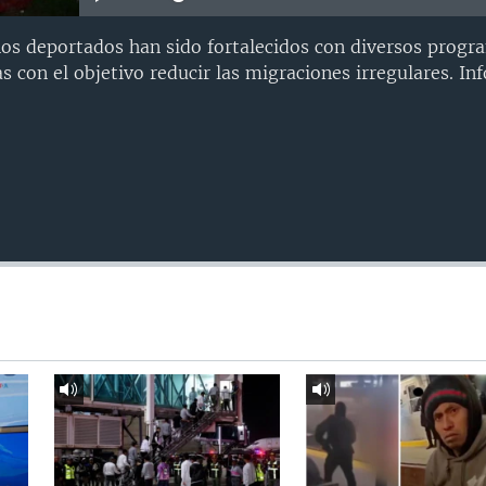
os deportados han sido fortalecidos con diversos progr
s con el objetivo reducir las migraciones irregulares. I