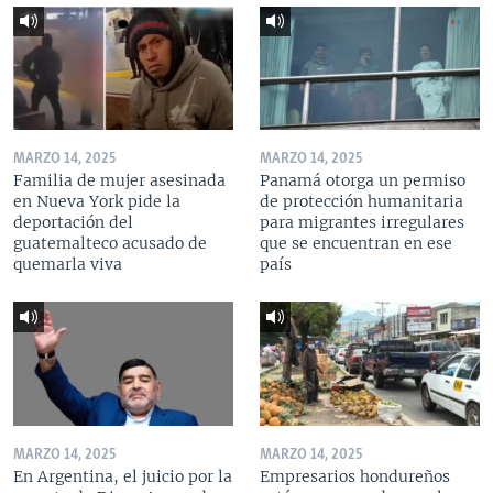
MARZO 14, 2025
MARZO 14, 2025
Familia de mujer asesinada
Panamá otorga un permiso
en Nueva York pide la
de protección humanitaria
deportación del
para migrantes irregulares
guatemalteco acusado de
que se encuentran en ese
quemarla viva
país
MARZO 14, 2025
MARZO 14, 2025
En Argentina, el juicio por la
Empresarios hondureños