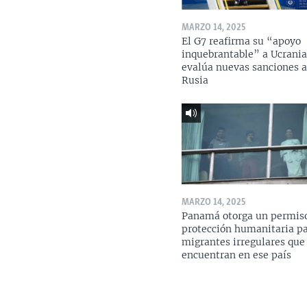
MARZO 14, 2025
El G7 reafirma su “apoyo
inquebrantable” a Ucrania
evalúa nuevas sanciones 
Rusia
MARZO 14, 2025
Panamá otorga un permis
protección humanitaria p
migrantes irregulares que
encuentran en ese país