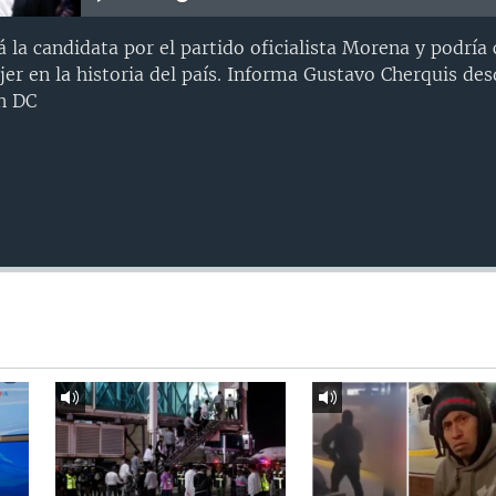
la candidata por el partido oficialista Morena y podría 
er en la historia del país. Informa Gustavo Cherquis des
n DC