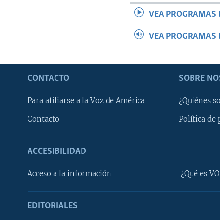
VEA PROGRAMAS 
VEA PROGRAMAS 
CONTACTO
SOBRE NO
Para afiliarse a la Voz de América
¿Quiénes s
Contacto
Política de 
ACCESIBILIDAD
Learning English
Acceso a la información
¿Qué es VO
SÍGANOS
EDITORIALES