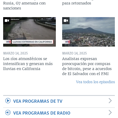
Rusia, G7 amenaza con
para retornados
sanciones
MARZO 14, 2025
MARZO 14, 2025
Los ríos atmosféricos se
Analistas expresan
intensifican y generan más
preocupación por compras
lluvias en California
de bitcoin, pese a acuerdos
de El Salvador con el FMI
Vea todos los episodios
VEA PROGRAMAS DE TV
VEA PROGRAMAS DE RADIO