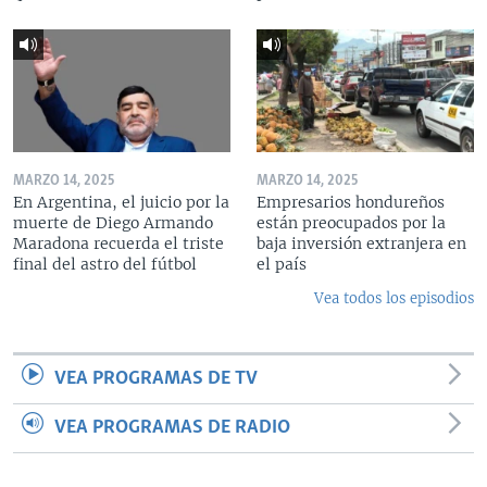
MARZO 14, 2025
MARZO 14, 2025
En Argentina, el juicio por la
Empresarios hondureños
muerte de Diego Armando
están preocupados por la
Maradona recuerda el triste
baja inversión extranjera en
final del astro del fútbol
el país
Vea todos los episodios
VEA PROGRAMAS DE TV
VEA PROGRAMAS DE RADIO