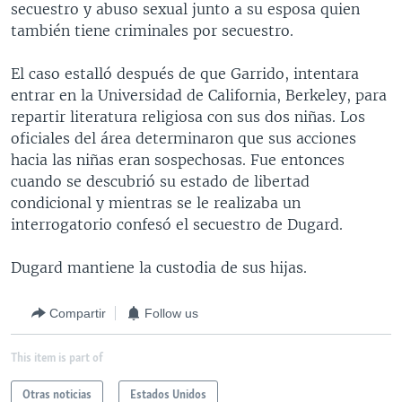
secuestro y abuso sexual junto a su esposa quien
también tiene criminales por secuestro.
El caso estalló después de que Garrido, intentara
entrar en la Universidad de California, Berkeley, para
repartir literatura religiosa con sus dos niñas. Los
oficiales del área determinaron que sus acciones
hacia las niñas eran sospechosas. Fue entonces
cuando se descubrió su estado de libertad
condicional y mientras se le realizaba un
interrogatorio confesó el secuestro de Dugard.
Dugard mantiene la custodia de sus hijas.
Compartir
Follow us
This item is part of
Otras noticias
Estados Unidos