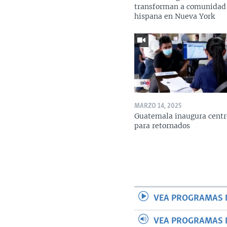
transforman a comunidad
hispana en Nueva York
MARZO 14, 2025
Guatemala inaugura centr
para retornados
VEA PROGRAMAS 
VEA PROGRAMAS 