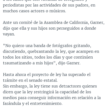
periodistas por las actividades de sus padres, en
muchos casos actores o músicos.
Ante un comité de la Asamblea de California, Garner,
dijo que ella y sus hijos son perseguidos a donde
vayan.
"No quiero una banda de fotógrafos gritando,
discutiendo, quebrantando la ley, que acampen en
todos los sitios, todos los días y que continúen
traumatizando a mis hijos", dijo Garner.
Hasta ahora el proyecto de ley ha superado el
trámite en el senado estatal.
Sin embargo, la ley tiene sus detractores quienes
dicen que la ley restringirá la capacidad de los
medios para conseguir información en relación a la
farándula y el entretenimiento.