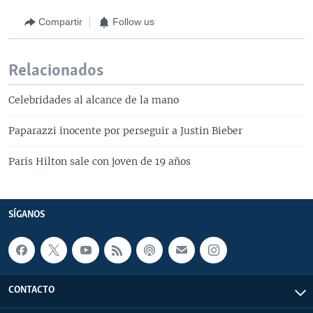
Compartir
Follow us
Relacionados
Celebridades al alcance de la mano
Paparazzi inocente por perseguir a Justin Bieber
Paris Hilton sale con joven de 19 años
SÍGANOS
CONTACTO