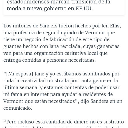
estadounidenses marcan transición de la
moda a nuevo gobierno en EE.UU.
Los mitones de Sanders fueron hechos por Jen Ellis,
una profesora de segundo grado de Vermont que
tiene un negocio de fabricación de este tipo de
guantes hechos con lana reciclada, cuyas ganancias
van para una organización caritativa local que
entrega comidas a personas necesitadas.
"[Mi esposa] Jane y yo estábamos asombrados por
toda la creatividad mostrada por tanta gente en la
última semana, y estamos contentas de poder usar
mi fama en internet para ayudar a residentes de
Vermont que están necesitados”, dijo Sanders en un
comunicado.
“Pero incluso esta cantidad de dinero no es sustituto