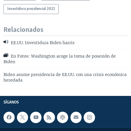
Investidura presidencial 2021
Relacionados
EE.UU. Investidura Biden harris
En Fotos: Washington acoge la toma de posesión de
Biden
Biden asume presidencia de EE.UU. con una crisis económica
heredada
SÍGANOS