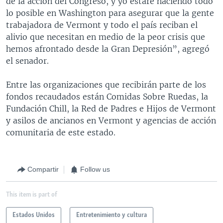
de la acción del Congreso, y yo estaré haciendo todo
lo posible en Washington para asegurar que la gente
trabajadora de Vermont y todo el país reciban el
alivio que necesitan en medio de la peor crisis que
hemos afrontado desde la Gran Depresión”, agregó
el senador.
Entre las organizaciones que recibirán parte de los
fondos recaudados están Comidas Sobre Ruedas, la
Fundación Chill, la Red de Padres e Hijos de Vermont
y asilos de ancianos en Vermont y agencias de acción
comunitaria de este estado.
Compartir
Follow us
This item is part of
Estados Unidos
Entretenimiento y cultura