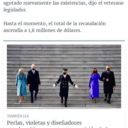
agotado nuevamente las existencias, dijo el veterano
legislador.
Hasta el momento, el total de la recaudación
ascendía a 1,8 millones de dólares.
TAMBIÉN LEA
Perlas, violetas y diseñadores