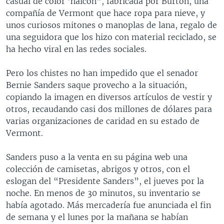
casual de color 'halcón", fabricada por Burton, una
compañía de Vermont que hace ropa para nieve, y
unos curiosos mitones o manoplas de lana, regalo de
una seguidora que los hizo con material reciclado, se
ha hecho viral en las redes sociales.
Pero los chistes no han impedido que el senador
Bernie Sanders saque provecho a la situación,
copiando la imagen en diversos artículos de vestir y
otros, recaudando casi dos millones de dólares para
varias organizaciones de caridad en su estado de
Vermont.
Sanders puso a la venta en su página web una
colección de camisetas, abrigos y otros, con el
eslogan del “Presidente Sanders”, el jueves por la
noche. En menos de 30 minutos, su inventario se
había agotado. Más mercadería fue anunciada el fin
de semana y el lunes por la mañana se habían