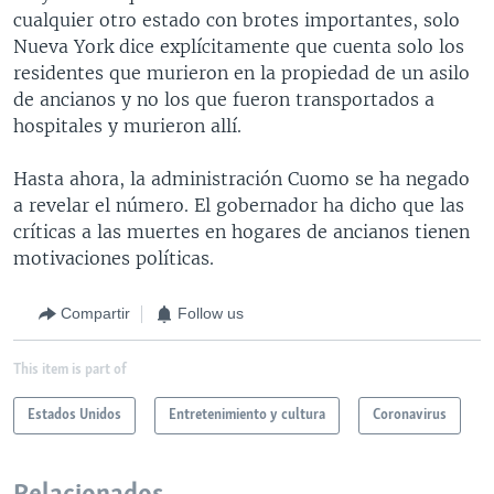
cualquier otro estado con brotes importantes, solo
Nueva York dice explícitamente que cuenta solo los
residentes que murieron en la propiedad de un asilo
de ancianos y no los que fueron transportados a
hospitales y murieron allí.
Hasta ahora, la administración Cuomo se ha negado
a revelar el número. El gobernador ha dicho que las
críticas a las muertes en hogares de ancianos tienen
motivaciones políticas.
Compartir
Follow us
This item is part of
Estados Unidos
Entretenimiento y cultura
Coronavirus