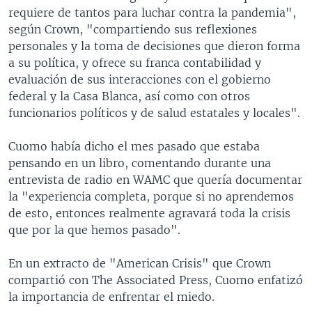
requiere de tantos para luchar contra la pandemia",
según Crown, "compartiendo sus reflexiones
personales y la toma de decisiones que dieron forma
a su política, y ofrece su franca contabilidad y
evaluación de sus interacciones con el gobierno
federal y la Casa Blanca, así como con otros
funcionarios políticos y de salud estatales y locales".
Cuomo había dicho el mes pasado que estaba
pensando en un libro, comentando durante una
entrevista de radio en WAMC que quería documentar
la "experiencia completa, porque si no aprendemos
de esto, entonces realmente agravará toda la crisis
que por la que hemos pasado".
En un extracto de "American Crisis" que Crown
compartió con The Associated Press, Cuomo enfatizó
la importancia de enfrentar el miedo.