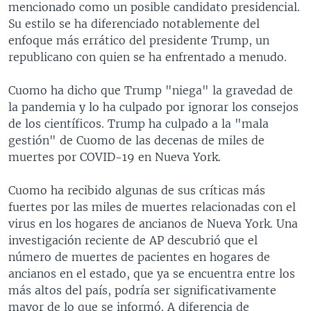
mencionado como un posible candidato presidencial.
Su estilo se ha diferenciado notablemente del
enfoque más errático del presidente Trump, un
republicano con quien se ha enfrentado a menudo.
Cuomo ha dicho que Trump "niega" la gravedad de
la pandemia y lo ha culpado por ignorar los consejos
de los científicos. Trump ha culpado a la "mala
gestión" de Cuomo de las decenas de miles de
muertes por COVID-19 en Nueva York.
Cuomo ha recibido algunas de sus críticas más
fuertes por las miles de muertes relacionadas con el
virus en los hogares de ancianos de Nueva York. Una
investigación reciente de AP descubrió que el
número de muertes de pacientes en hogares de
ancianos en el estado, que ya se encuentra entre los
más altos del país, podría ser significativamente
mayor de lo que se informó. A diferencia de