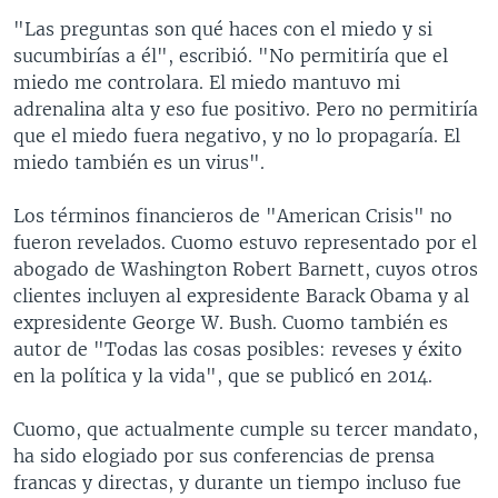
"Las preguntas son qué haces con el miedo y si
sucumbirías a él", escribió. "No permitiría que el
miedo me controlara. El miedo mantuvo mi
adrenalina alta y eso fue positivo. Pero no permitiría
que el miedo fuera negativo, y no lo propagaría. El
miedo también es un virus".
Los términos financieros de "American Crisis" no
fueron revelados. Cuomo estuvo representado por el
abogado de Washington Robert Barnett, cuyos otros
clientes incluyen al expresidente Barack Obama y al
expresidente George W. Bush. Cuomo también es
autor de "Todas las cosas posibles: reveses y éxito
en la política y la vida", que se publicó en 2014.
Cuomo, que actualmente cumple su tercer mandato,
ha sido elogiado por sus conferencias de prensa
francas y directas, y durante un tiempo incluso fue