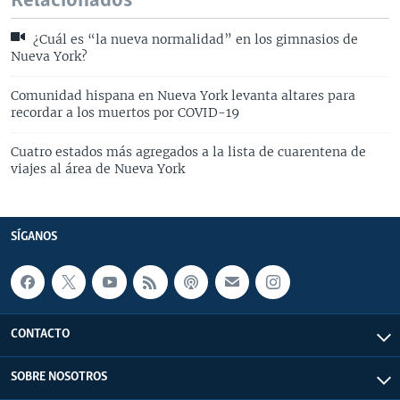
Relacionados
¿Cuál es “la nueva normalidad” en los gimnasios de
Nueva York?
Comunidad hispana en Nueva York levanta altares para
recordar a los muertos por COVID-19
Cuatro estados más agregados a la lista de cuarentena de
viajes al área de Nueva York
SÍGANOS
CONTACTO
SOBRE NOSOTROS