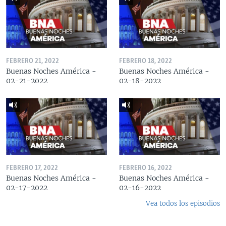
FEBRERO 21, 2022
FEBRERO 18, 2022
Buenas Noches América -
Buenas Noches América -
02-21-2022
02-18-2022
FEBRERO 17, 2022
FEBRERO 16, 2022
Buenas Noches América -
Buenas Noches América -
02-17-2022
02-16-2022
Vea todos los episodios