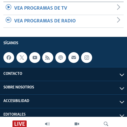
VEA PROGRAMAS DE TV
VEA PROGRAMAS DE RADIO
SÍGANOS
CONTACTO
SOBRE NOSOTROS
ACCESIBILIDAD
EDITORIALES
LIVE