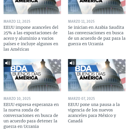
MARZO 12, 2025
MARZO 11, 2025
EEUU impone aranceles del
Se inician en Arabia Saudita
25% a las exportaciones de
las conversaciones en busca
acero y aluminio a varios
de un acuerdo de paz para la
países e incluye algunos en
guerra en Ucrania
las Américas
MARZO 10, 2025
MARZO 07, 2025
EEUU expresa esperanza en
EEUU pone una pausa a la
la nueva ronda de
vigencia de los nuevos
conversaciones en busca de
aranceles para México y
un acuerdo para detener la
Canadá
guerra en Ucrania