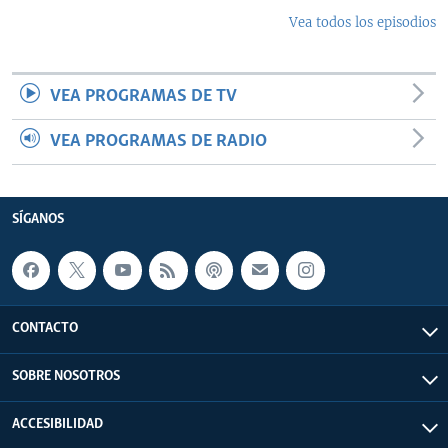
Vea todos los episodios
VEA PROGRAMAS DE TV
VEA PROGRAMAS DE RADIO
SÍGANOS
CONTACTO
SOBRE NOSOTROS
ACCESIBILIDAD