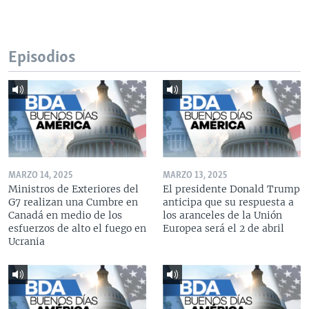
Episodios
MARZO 14, 2025
MARZO 13, 2025
Ministros de Exteriores del
El presidente Donald Trump
G7 realizan una Cumbre en
anticipa que su respuesta a
Canadá en medio de los
los aranceles de la Unión
esfuerzos de alto el fuego en
Europea será el 2 de abril
Ucrania