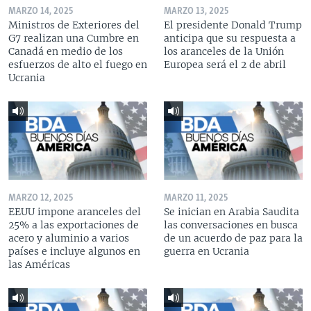
MARZO 14, 2025
MARZO 13, 2025
Ministros de Exteriores del
El presidente Donald Trump
G7 realizan una Cumbre en
anticipa que su respuesta a
Canadá en medio de los
los aranceles de la Unión
esfuerzos de alto el fuego en
Europea será el 2 de abril
Ucrania
MARZO 12, 2025
MARZO 11, 2025
EEUU impone aranceles del
Se inician en Arabia Saudita
25% a las exportaciones de
las conversaciones en busca
acero y aluminio a varios
de un acuerdo de paz para la
países e incluye algunos en
guerra en Ucrania
las Américas