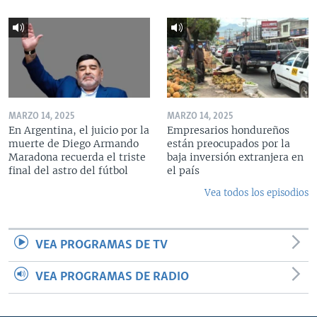
MARZO 14, 2025
MARZO 14, 2025
En Argentina, el juicio por la
Empresarios hondureños
muerte de Diego Armando
están preocupados por la
Maradona recuerda el triste
baja inversión extranjera en
final del astro del fútbol
el país
Vea todos los episodios
VEA PROGRAMAS DE TV
VEA PROGRAMAS DE RADIO