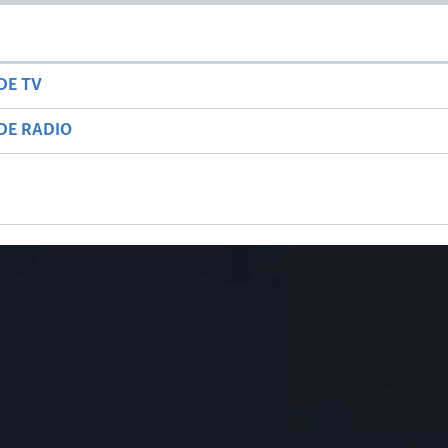
DE TV
DE RADIO