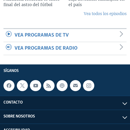
final del astro del fútbol
el país
Vea todos los episodios
VEA PROGRAMAS DE TV
VEA PROGRAMAS DE RADIO
SÍGANOS
CONTACTO
SOBRE NOSOTROS