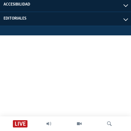
ACCESIBILIDAD
EDITORIALES
LIVE