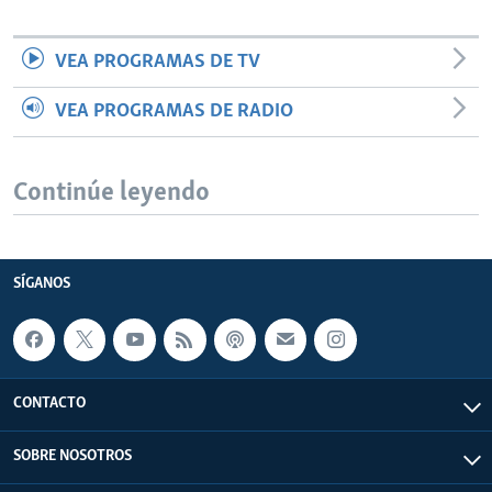
VEA PROGRAMAS DE TV
VEA PROGRAMAS DE RADIO
Continúe leyendo
SÍGANOS
CONTACTO
SOBRE NOSOTROS