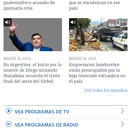
guatemalteco acusado de
que se encuentran en ese
quemarla viva
país
MARZO 14, 2025
MARZO 14, 2025
En Argentina, el juicio por la
Empresarios hondureños
muerte de Diego Armando
están preocupados por la
Maradona recuerda el triste
baja inversión extranjera en
final del astro del fútbol
el país
Vea todos los episodios
VEA PROGRAMAS DE TV
VEA PROGRAMAS DE RADIO