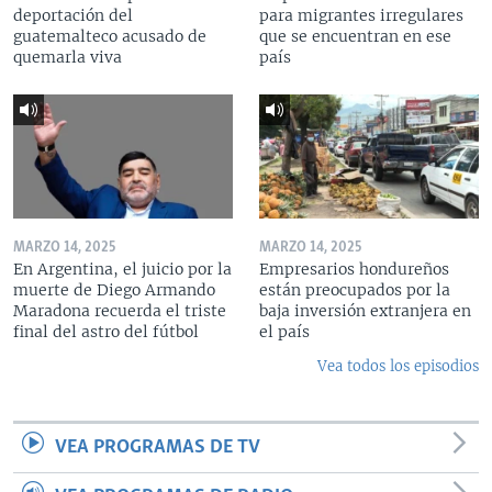
deportación del
para migrantes irregulares
guatemalteco acusado de
que se encuentran en ese
quemarla viva
país
MARZO 14, 2025
MARZO 14, 2025
En Argentina, el juicio por la
Empresarios hondureños
muerte de Diego Armando
están preocupados por la
Maradona recuerda el triste
baja inversión extranjera en
final del astro del fútbol
el país
Vea todos los episodios
VEA PROGRAMAS DE TV