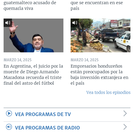
guatemalteco acusado de
que se encuentran en ese
quemarla viva
país
MARZO 14, 2025
MARZO 14, 2025
En Argentina, el juicio por la
Empresarios hondureños
muerte de Diego Armando
están preocupados por la
Maradona recuerda el triste
baja inversión extranjera en
final del astro del fútbol
el país
Vea todos los episodios
VEA PROGRAMAS DE TV
VEA PROGRAMAS DE RADIO