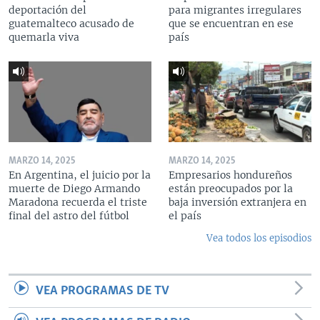
deportación del
para migrantes irregulares
guatemalteco acusado de
que se encuentran en ese
quemarla viva
país
MARZO 14, 2025
MARZO 14, 2025
En Argentina, el juicio por la
Empresarios hondureños
muerte de Diego Armando
están preocupados por la
Maradona recuerda el triste
baja inversión extranjera en
final del astro del fútbol
el país
Vea todos los episodios
VEA PROGRAMAS DE TV