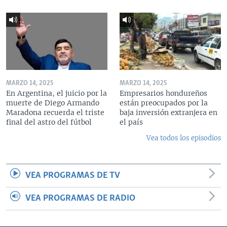
MARZO 14, 2025
MARZO 14, 2025
En Argentina, el juicio por la
Empresarios hondureños
muerte de Diego Armando
están preocupados por la
Maradona recuerda el triste
baja inversión extranjera en
final del astro del fútbol
el país
Vea todos los episodios
VEA PROGRAMAS DE TV
VEA PROGRAMAS DE RADIO