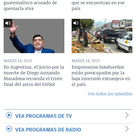
guatemalteco acusado de
que se encuentran en ese
quemarla viva
país
MARZO 14, 2025
MARZO 14, 2025
En Argentina, el juicio por la
Empresarios hondureños
muerte de Diego Armando
están preocupados por la
Maradona recuerda el triste
baja inversión extranjera en
final del astro del fútbol
el país
Vea todos los episodios
VEA PROGRAMAS DE TV
VEA PROGRAMAS DE RADIO