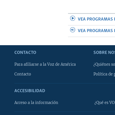
VEA PROGRAMAS 
VEA PROGRAMAS 
CONTACTO
SOBRE NO
Para afiliarse a la Voz de América
¿Quiénes s
Contacto
Política de 
ACCESIBILIDAD
Learning English
Acceso a la información
¿Qué es VO
SÍGANOS