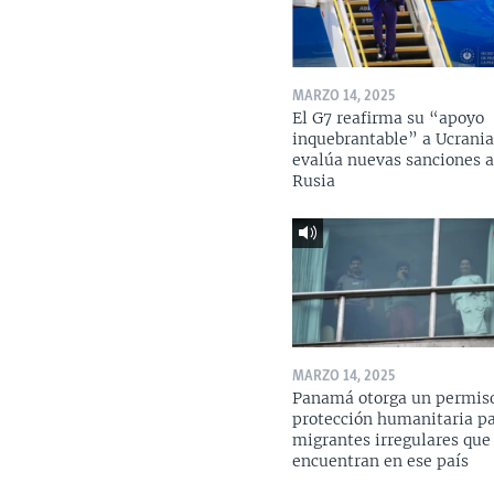
MARZO 14, 2025
El G7 reafirma su “apoyo
inquebrantable” a Ucrania
evalúa nuevas sanciones 
Rusia
MARZO 14, 2025
Panamá otorga un permis
protección humanitaria p
migrantes irregulares que
encuentran en ese país