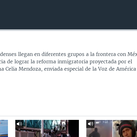
denses llegan en diferentes grupos a la frontera con Méx
ia de lograr la reforma inmigratoria proyectada por el
a Celia Mendoza, enviada especial de la Voz de América