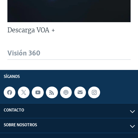
Descarga VOA +
Visión 360
SÍGANOS
CONTACTO
SOBRE NOSOTROS