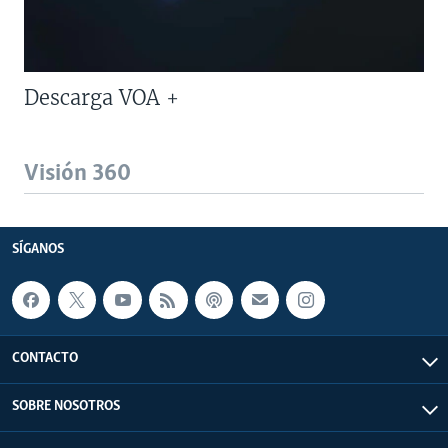
Descarga VOA +
Visión 360
SÍGANOS
CONTACTO
SOBRE NOSOTROS