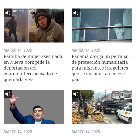
MARZO 14, 2025
MARZO 14, 2025
Familia de mujer asesinada
Panamá otorga un permiso
en Nueva York pide la
de protección humanitaria
deportación del
para migrantes irregulares
guatemalteco acusado de
que se encuentran en ese
quemarla viva
país
MARZO 14, 2025
MARZO 14, 2025