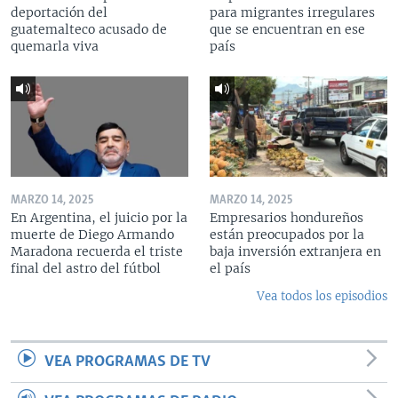
deportación del
para migrantes irregulares
guatemalteco acusado de
que se encuentran en ese
quemarla viva
país
MARZO 14, 2025
MARZO 14, 2025
En Argentina, el juicio por la
Empresarios hondureños
muerte de Diego Armando
están preocupados por la
Maradona recuerda el triste
baja inversión extranjera en
final del astro del fútbol
el país
Vea todos los episodios
VEA PROGRAMAS DE TV