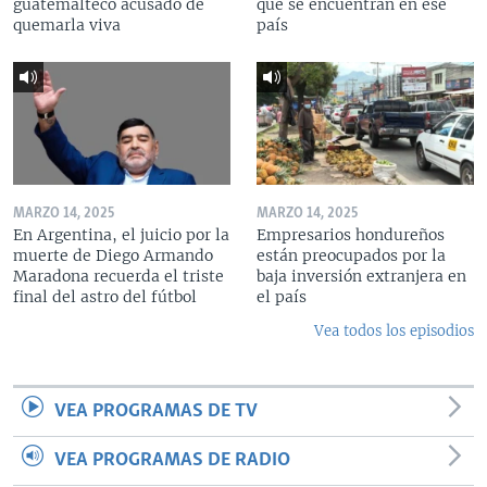
guatemalteco acusado de
que se encuentran en ese
quemarla viva
país
MARZO 14, 2025
MARZO 14, 2025
En Argentina, el juicio por la
Empresarios hondureños
muerte de Diego Armando
están preocupados por la
Maradona recuerda el triste
baja inversión extranjera en
final del astro del fútbol
el país
Vea todos los episodios
VEA PROGRAMAS DE TV
VEA PROGRAMAS DE RADIO