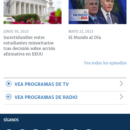
JUNIO 30, 2023
MAYO 22, 2023
Incertidumbre entre
El Mundo al Día
estudiantes minoritarios
tras decisión sobre acción
afirmativa en EEUU
Vea todos los episodios
VEA PROGRAMAS DE TV
VEA PROGRAMAS DE RADIO
SÍGANOS