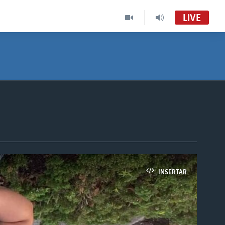
LIVE
INSERTAR