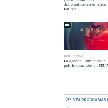
diplomáticas en América
Latina?
JULIO 17, 2023
La Agenda: Enmiendas a
políticas sociales en EEUU
VEA PROGRAMAS 