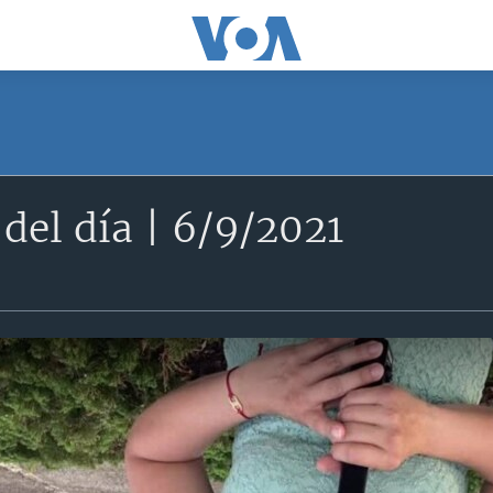
del día | 6/9/2021