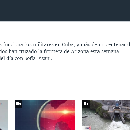
os funcionarios militares en Cuba; y más de un centenar 
s han cruzado la frontera de Arizona esta semana.
l día con Sofía Pisani.