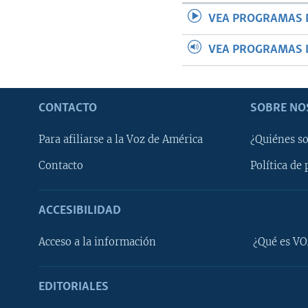
VEA PROGRAMAS 
VEA PROGRAMAS 
CONTACTO
SOBRE NO
Para afiliarse a la Voz de América
¿Quiénes s
Contacto
Política de 
ACCESIBILIDAD
Learning English
Acceso a la información
¿Qué es VO
SÍGANOS
EDITORIALES