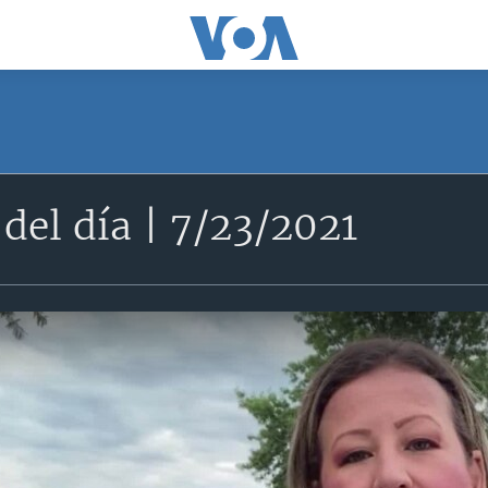
del día | 7/23/2021