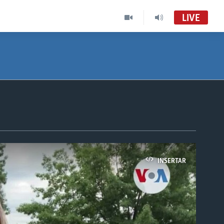
LIVE
INSERTAR