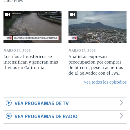
sanciones
MARZO 14, 2025
MARZO 14, 2025
Los ríos atmosféricos se
Analistas expresan
intensifican y generan más
preocupación por compras
lluvias en California
de bitcoin, pese a acuerdos
de El Salvador con el FMI
Vea todos los episodios
VEA PROGRAMAS DE TV
VEA PROGRAMAS DE RADIO