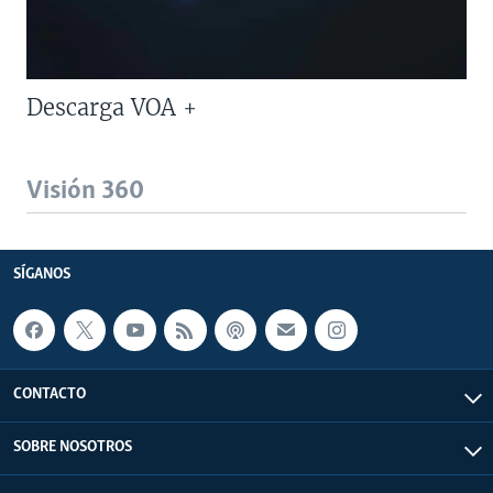
Descarga VOA +
Visión 360
SÍGANOS
CONTACTO
SOBRE NOSOTROS