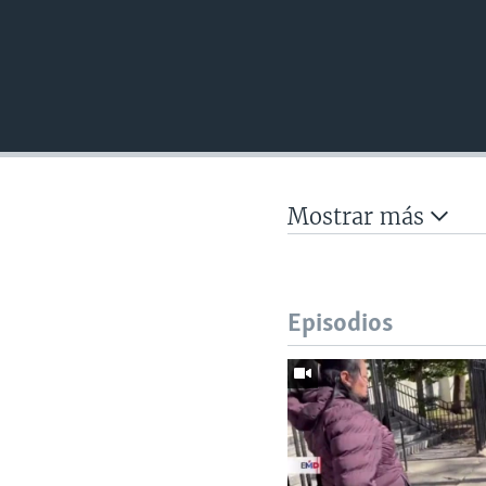
Mostrar más
Episodios