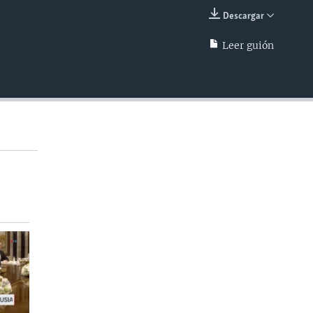
Descargar
INSERTAR
Leer guión