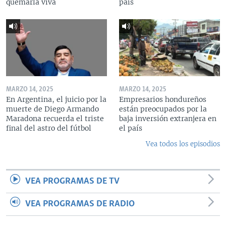
quemarla viva
país
MARZO 14, 2025
MARZO 14, 2025
En Argentina, el juicio por la
Empresarios hondureños
muerte de Diego Armando
están preocupados por la
Maradona recuerda el triste
baja inversión extranjera en
final del astro del fútbol
el país
Vea todos los episodios
VEA PROGRAMAS DE TV
VEA PROGRAMAS DE RADIO