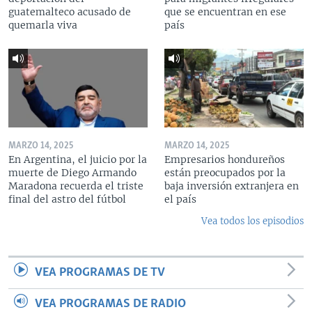
guatemalteco acusado de
que se encuentran en ese
quemarla viva
país
MARZO 14, 2025
MARZO 14, 2025
En Argentina, el juicio por la
Empresarios hondureños
muerte de Diego Armando
están preocupados por la
Maradona recuerda el triste
baja inversión extranjera en
final del astro del fútbol
el país
Vea todos los episodios
VEA PROGRAMAS DE TV
VEA PROGRAMAS DE RADIO